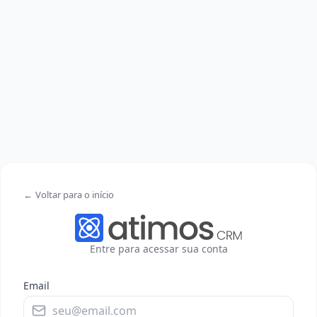
←
Voltar para o início
Entre para acessar sua conta
Email