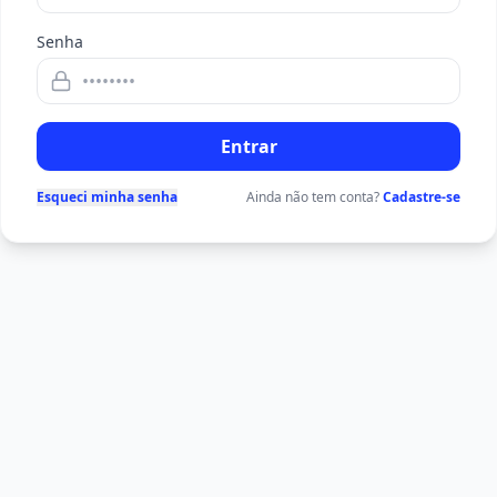
Senha
Entrar
Esqueci minha senha
Ainda não tem conta?
Cadastre-se